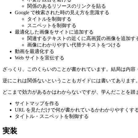
関係のあるリソースのリンクを貼る
Google で検索された時の見え方を意識する
タイトルを制御する
スニペットを制御する
最適化した画像をサイトに追加する
関連するテキストの近くに高画質の画像を追加す
画像にわかりやすい代替テキストをつける
動画を最適化する
Web サイトを宣伝する
ざっくり、このくらいのことが書かれています。結局は内容・U
逆にこれは関係ないということもガイドには書いてあります
どこまで効力があるかはわからないですが、学んだことを踏
サイトマップを作る
URL を見ただけで何が書かれているかわかりやすくす
タイトル・スニペットを制御する
実装