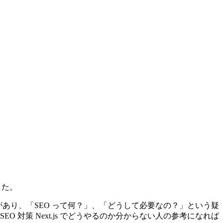
した。
する説明があり、「SEO って何？」、「どうして必要なの？」という疑
対策 Next.js でどうやるのか分からない人の参考になれば