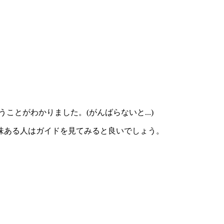
とがわかりました。(がんばらないと...)
味ある人はガイドを見てみると良いでしょう。