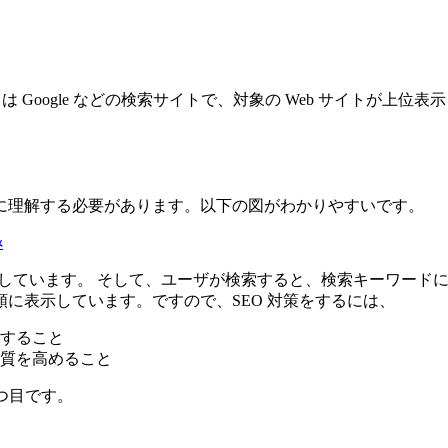
は Google などの検索サイトで、対象の Web サイトが上
に理解する必要があります。以下の図がわかりやすいです。
み
作成しています。 そして、ユーザが検索すると、検索キーワー
に表示しています。ですので、SEO 対策をするには、
すること
質を高めること
 つ目です。