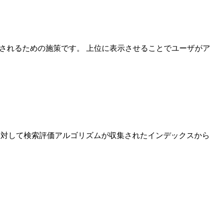
位表示されるための施策です。 上位に表示させることでユーザがア
ドに対して検索評価アルゴリズムが収集されたインデックスから