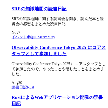
SREの知識地図の読書日記
SREの知識地図に関する読書会を開き、読んだ本と読
書会の感想をまとめた読書日記
Nov
7
イベント参加
Observability
Observability Conference Tokyo 2025 にコアス
タッフとして参加しました
Observability Conference Tokyo 2025 にコアスタッフとし
て参加したので、やったことや感じたことをまとめま
した。
Aug
30
読書日記
Rust
RustによるWebアプリケーション開発の読書
日記