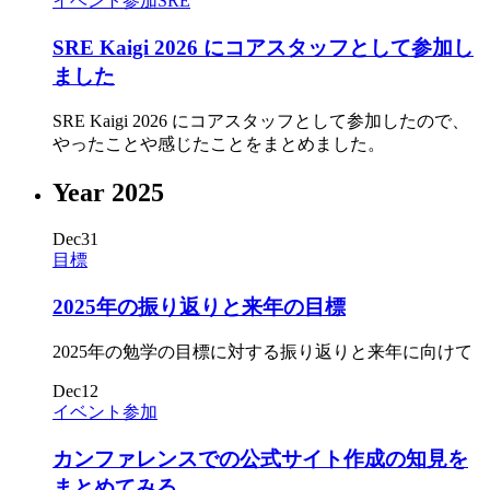
イベント参加
SRE
SRE Kaigi 2026 にコアスタッフとして参加し
ました
SRE Kaigi 2026 にコアスタッフとして参加したので、
やったことや感じたことをまとめました。
Year
2025
Dec
31
目標
2025年の振り返りと来年の目標
2025年の勉学の目標に対する振り返りと来年に向けて
Dec
12
イベント参加
カンファレンスでの公式サイト作成の知見を
まとめてみる